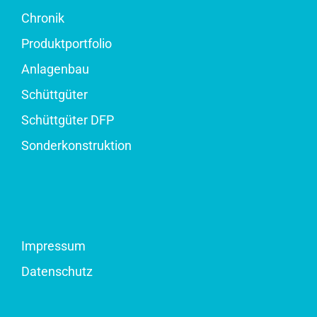
Chronik
Produktportfolio
Anlagenbau
Schüttgüter
Schüttgüter DFP
Sonderkonstruktion
Impressum
Datenschutz