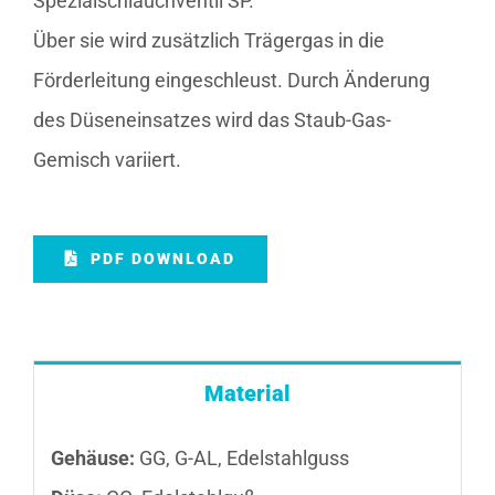
Spezialschlauchventil SP.
Über sie wird zusätzlich Trägergas in die
Förderleitung eingeschleust. Durch Änderung
des Düseneinsatzes wird das Staub-Gas-
Gemisch variiert.
PDF DOWNLOAD
Material
Gehäuse:
GG, G-AL, Edelstahlguss