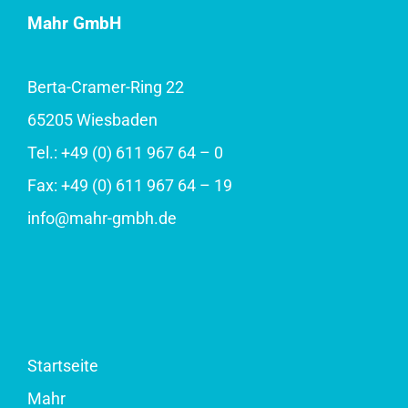
Mahr GmbH
Berta-Cramer-Ring 22
65205 Wiesbaden
Tel.: +49 (0) 611 967 64 – 0
Fax: +49 (0) 611 967 64 – 19
info@mahr-gmbh.de
Startseite
Mahr