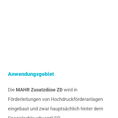
Anwendungsgebiet
Die
MAHR Zusatzdüse ZD
wird in
Förderleitungen von Hochdruckförderanlagen
eingebaut und zwar hauptsächlich hinter dem