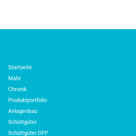
Startseite
Mahr
Chronik
Produktportfolio
Anlagenbau
Schüttgüter
Schüttgüter DFP