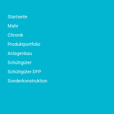
Startseite
Mahr
Chronik
Produktportfolio
Anlagenbau
Schüttgüter
Schüttgüter DFP
Sonderkonstruktion