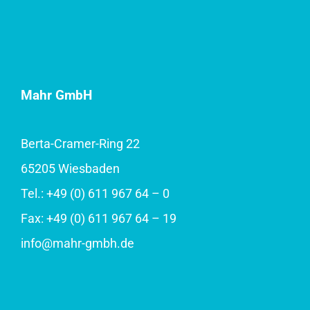
Mahr GmbH
Berta-Cramer-Ring 22
65205 Wiesbaden
Tel.: +49 (0) 611 967 64 – 0
Fax: +49 (0) 611 967 64 – 19
info@mahr-gmbh.de